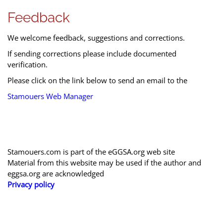
Feedback
We welcome feedback, suggestions and corrections.
If sending corrections please include documented
verification.
Please click on the link below to send an email to the
Stamouers Web Manager
Stamouers.com is part of the eGGSA.org web site
Material from this website may be used if the author and
eggsa.org are acknowledged
Privacy policy