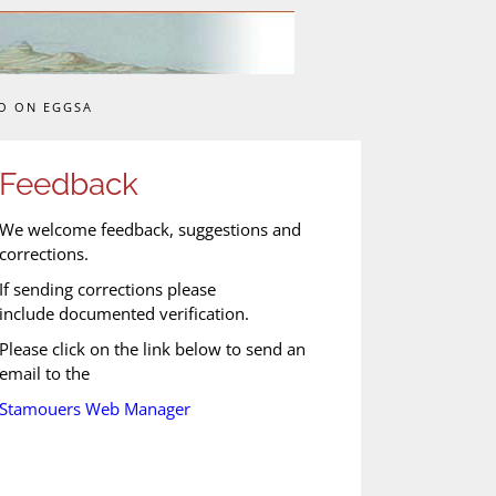
O ON EGGSA
Feedback
We welcome feedback, suggestions and
corrections.
If sending corrections please
include documented verification.
Please click on the link below to send an
email to the
Stamouers Web Manager