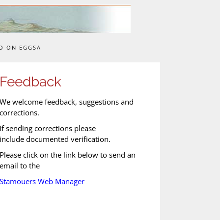
O ON EGGSA
Feedback
We welcome feedback, suggestions and
corrections.
If sending corrections please
include documented verification.
Please click on the link below to send an
email to the
Stamouers Web Manager