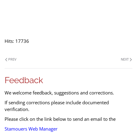
Hits: 17736
PREV
NEXT
Feedback
We welcome feedback, suggestions and corrections.
If sending corrections please include documented
verification.
Please click on the link below to send an email to the
Stamouers Web Manager