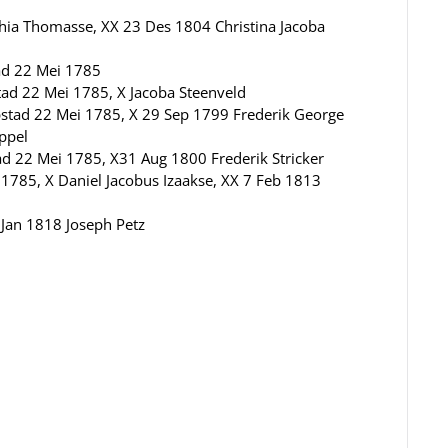
hia Thomasse, XX 23 Des 1804 Christina Jacoba
ad 22 Mei 1785
d 22 Mei 1785, X Jacoba Steenveld
tad 22 Mei 1785, X 29 Sep 1799 Frederik George
ppel
d 22 Mei 1785, X31 Aug 1800 Frederik Stricker
1785, X Daniel Jacobus Izaakse, XX 7 Feb 1813
Jan 1818 Joseph Petz