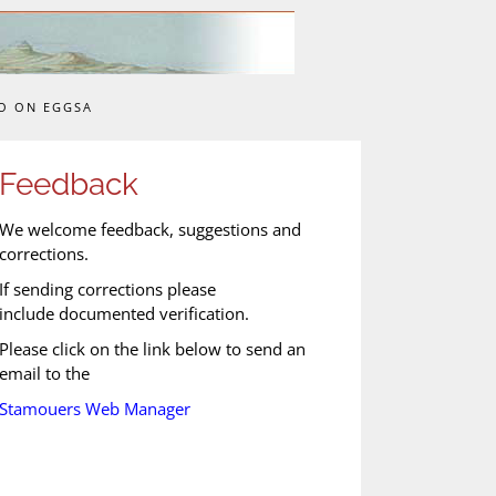
O ON EGGSA
Feedback
We welcome feedback, suggestions and
corrections.
If sending corrections please
include documented verification.
Please click on the link below to send an
email to the
Stamouers Web Manager